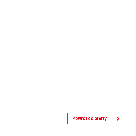
Powrót do oferty