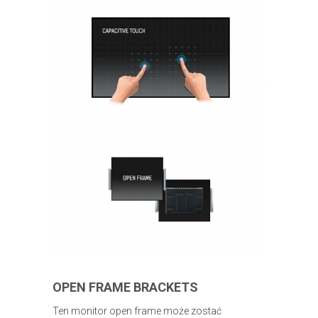
OPEN FRAME BRACKETS
Ten monitor open frame może zostać