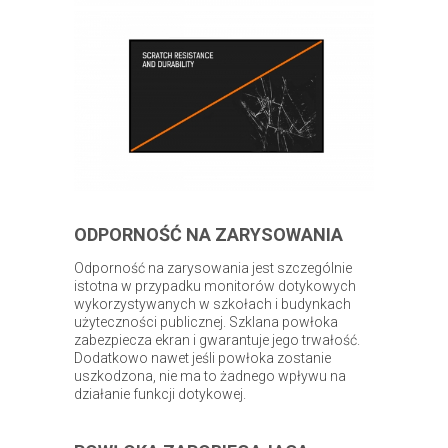
ODPORNOŚĆ NA ZARYSOWANIA
Odporność na zarysowania jest szczególnie
istotna w przypadku monitorów dotykowych
wykorzystywanych w szkołach i budynkach
użyteczności publicznej. Szklana powłoka
zabezpiecza ekran i gwarantuje jego trwałość.
Dodatkowo nawet jeśli powłoka zostanie
uszkodzona, nie ma to żadnego wpływu na
działanie funkcji dotykowej.