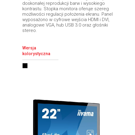
doskonałej reprodukcji barw i wysokiego
kontrastu. Stopka monitora oferuje szereg
możliwości regulacji położenia ekranu. Panel
wyposażono w cyfrowe wejścia HDMI i DVI,
analogowe VGA, hub USB 3.0 oraz głośniki
stereo.
Wersja
kolorystyczna