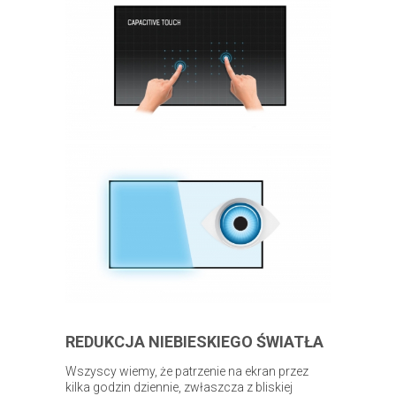
REDUKCJA NIEBIESKIEGO ŚWIATŁA
Wszyscy wiemy, że patrzenie na ekran przez
kilka godzin dziennie, zwłaszcza z bliskiej