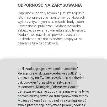
ODPORNOŚĆ NA ZARYSOWANIA
Odporność na zarysowania jest szczególnie
istotna w przypadku monitorów dotykowych
wykorzystywanych w szkołach i budynkach
użyteczności publicznej. Szklana powłoka
zabezpiecza ekran i gwarantuje jego trwałość.
Dodatkowo nawet jeśli powłoka zostanie
uszkodzona, nie ma to żadnego wpływu na
działanie funkcji dotykowej.
Jeśli zaakceptujesz wszystkie „cookies”
klikając przycisk „Zaakceptuj wszystkie” to
zapiszemy na Twoim urządzeniu niezbędne
pliki „cookies” oraz pliki analityczne i
reklamowe. Kliknięcie „Odrzuć wszystkie"
oznacza wyrażenie zgody na zapisywanie tylko
danych niezbędnych do funkcjonowania strony.
Możesz również samodzielnie skonfigurować
swoje preferencje dotyczące plików „cookies”