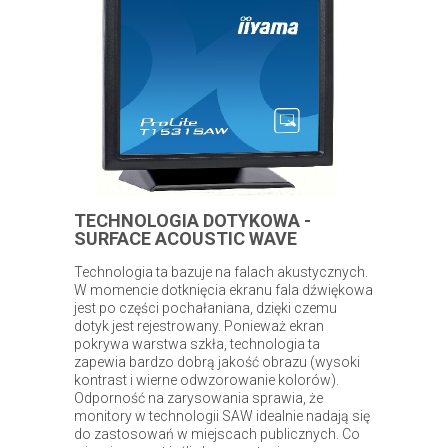
TECHNOLOGIA DOTYKOWA -
SURFACE ACOUSTIC WAVE
Technologia ta bazuje na falach akustycznych.
W momencie dotknięcia ekranu fala dźwiękowa
jest po części pochałaniana, dzięki czemu
dotyk jest rejestrowany. Ponieważ ekran
pokrywa warstwa szkła, technologia ta
zapewia bardzo dobrą jakość obrazu (wysoki
kontrast i wierne odwzorowanie kolorów).
Odporność na zarysowania sprawia, że
monitory w technologii SAW idealnie nadają się
do zastosowań w miejscach publicznych. Co