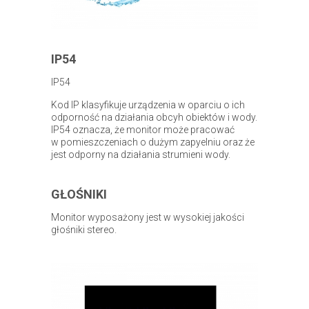
IP54
IP54
Kod IP klasyfikuje urządzenia w oparciu o ich
odporność na działania obcyh obiektów i wody.
IP54 oznacza, że monitor może pracować
w pomieszczeniach o dużym zapyelniu oraz że
jest odporny na działania strumieni wody.
GŁOŚNIKI
Monitor wyposażony jest w wysokiej jakości
głośniki stereo.