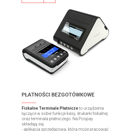
PŁATNOŚCI BEZGOTÓWKOWE
Fiskalne Terminale Płatnicze
to urządzenia
łączące w sobie funkcje kasy, drukarki fiskalnej
oraz terminala płatniczego. Na Pospay
składają się:
- aplikacja sprzedażowa, która może pracować