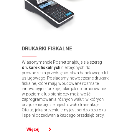
DRUKARKI FISKALNE
W asortymencie Posnet znajduje się szereg
drukarek fiskalnych
niezbędnych do
prowadzenia przedsiębiorstwa handlowego lub
usługowego. Posiadamy nowoczesne drukarki
fiskalne, które mają wbudowane rozmaite,
innowacyjne funkcje, takie jak np. pracowanie
w poziomie lub pionie czy możliwość
zaprogramowania różnych walut, w których
urządzenie będzie rejestrowało transakcje.
Oferta, jaką prezentujemy jest bardzo szeroka
i spełni oczekiwania każdego przedsiębiorcy.
Więcej