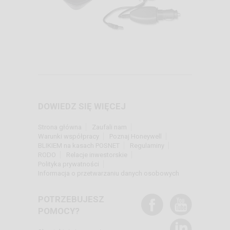
DOWIEDZ SIĘ WIĘCEJ
Strona główna
Zaufali nam
Warunki współpracy
Poznaj Honeywell
BLIKIEM na kasach POSNET
Regulaminy
RODO
Relacje inwestorskie
Polityka prywatności
Informacja o przetwarzaniu danych osobowych
POTRZEBUJESZ
POMOCY?