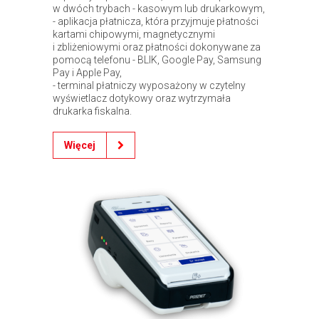
w dwóch trybach - kasowym lub drukarkowym,
- aplikacja płatnicza, która przyjmuje płatności
kartami chipowymi, magnetycznymi
i zbliżeniowymi oraz płatności dokonywane za
pomocą telefonu - BLIK, Google Pay, Samsung
Pay i Apple Pay,
- terminal płatniczy wyposażony w czytelny
wyświetlacz dotykowy oraz wytrzymała
drukarka fiskalna.
Więcej