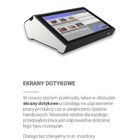
EKRANY DOTYKOWE
W nowoczesnym przemyśle, łatwe w obsłudze
ekrany dotykowe
pozwalają na usprawnienie
pracy produkcji czy w zwiększeniu zysków
handlowych. Niezwykle istotne dla każdego
przedsiębiorstwa jest odpowiednie dobranie
tego typu rozwiązań.
Dlatego też oferujemy m.in. monitory