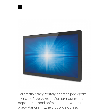
Parametry pracy zostały dobrane pod kątem
jak najdłuższej żywotności i jak największej
odporności monitorów na trudne warunki
pracy. Panoramiczne proporcje obrazu