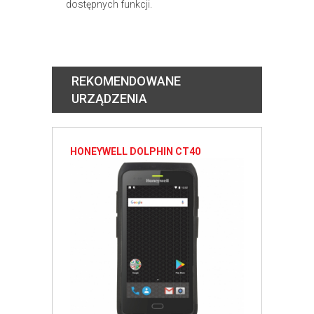
dostępnych funkcji.
REKOMENDOWANE
URZĄDZENIA
HONEYWELL DOLPHIN CT40