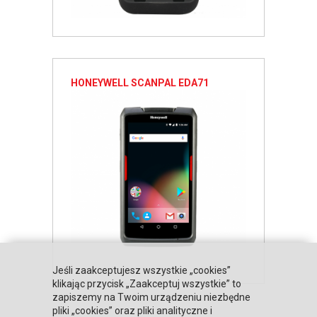
HONEYWELL SCANPAL EDA71
Jeśli zaakceptujesz wszystkie „cookies”
klikając przycisk „Zaakceptuj wszystkie” to
zapiszemy na Twoim urządzeniu niezbędne
pliki „cookies” oraz pliki analityczne i