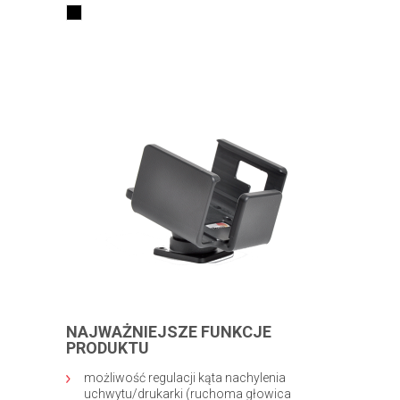
NAJWAŻNIEJSZE FUNKCJE
PRODUKTU
możliwość regulacji kąta nachylenia
uchwytu/drukarki (ruchoma głowica