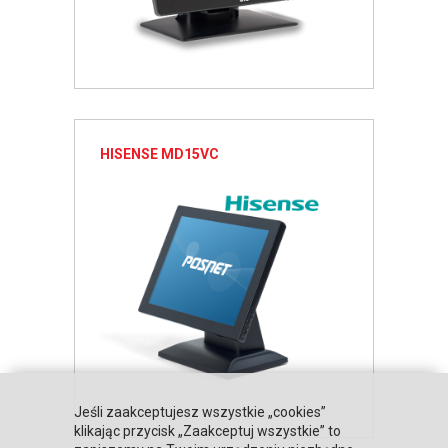
HISENSE MD15VC
Jeśli zaakceptujesz wszystkie „cookies”
klikając przycisk „Zaakceptuj wszystkie” to