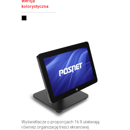
Wersja
kolorystyczna
Wyświetlacze o proporcjach 16:9 ułatwiają
również organizację treści ekranowej