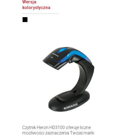
Wersja
kolorystyczna
Czytnik Heron HD3100 oferuje liczne
możliwości zaznaczenia Twojej marki