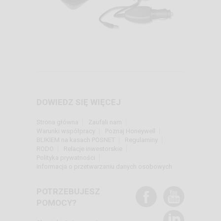
DOWIEDZ SIĘ WIĘCEJ
Strona główna
Zaufali nam
Warunki współpracy
Poznaj Honeywell
BLIKIEM na kasach POSNET
Regulaminy
RODO
Relacje inwestorskie
Polityka prywatności
Informacja o przetwarzaniu danych osobowych
POTRZEBUJESZ
POMOCY?