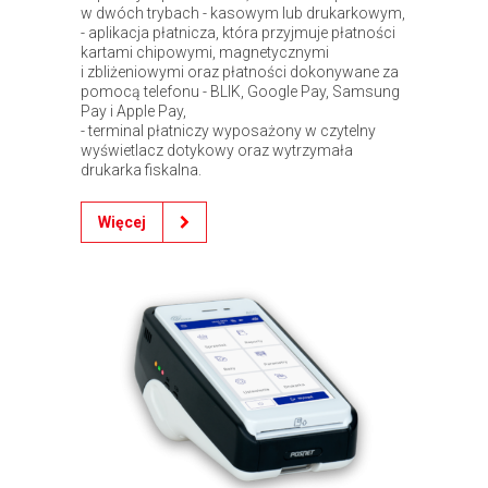
w dwóch trybach - kasowym lub drukarkowym,
- aplikacja płatnicza, która przyjmuje płatności
kartami chipowymi, magnetycznymi
i zbliżeniowymi oraz płatności dokonywane za
pomocą telefonu - BLIK, Google Pay, Samsung
Pay i Apple Pay,
- terminal płatniczy wyposażony w czytelny
wyświetlacz dotykowy oraz wytrzymała
drukarka fiskalna.
Więcej