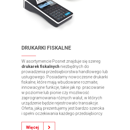
DRUKARKI FISKALNE
W asortymencie Posnet znajduje się szereg
drukarek fiskalnych
niezbędnych do
prowadzenia przedsiębiorstwa handlowego lub
usługowego. Posiadamy nowoczesne drukarki
fiskalne, które mają wbudowane rozmaite,
innowacyjne funkcje, takie jak np. pracowanie
w poziomie lub pionie czy możliwość
zaprogramowania różnych walut, w których
urządzenie będzie rejestrowało transakcje.
Oferta, jaką prezentujemy jest bardzo szeroka
i spełni oczekiwania każdego przedsiębiorcy.
Więcej