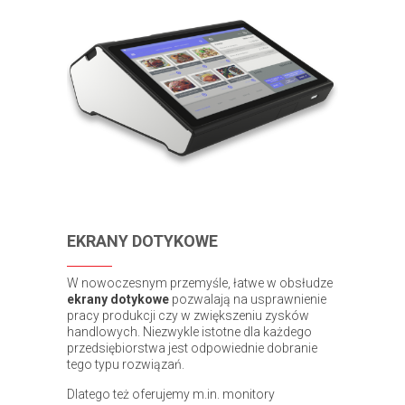
EKRANY DOTYKOWE
W nowoczesnym przemyśle, łatwe w obsłudze
ekrany dotykowe
pozwalają na usprawnienie
pracy produkcji czy w zwiększeniu zysków
handlowych. Niezwykle istotne dla każdego
przedsiębiorstwa jest odpowiednie dobranie
tego typu rozwiązań.
Dlatego też oferujemy m.in. monitory