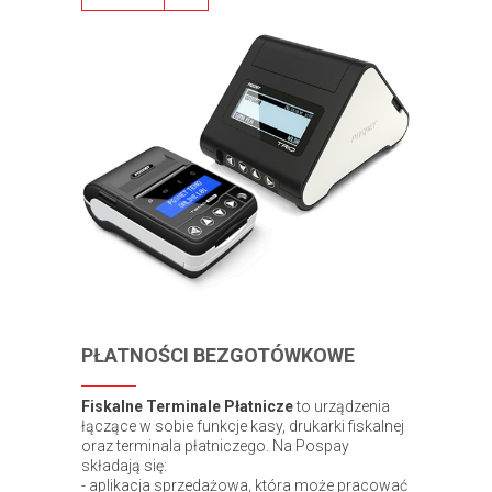
PŁATNOŚCI BEZGOTÓWKOWE
Fiskalne Terminale Płatnicze
to urządzenia
łączące w sobie funkcje kasy, drukarki fiskalnej
oraz terminala płatniczego. Na Pospay
składają się:
- aplikacja sprzedażowa, która może pracować