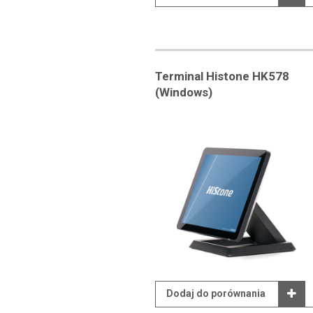
Terminal Histone HK578
(Windows)
Dodaj do porównania