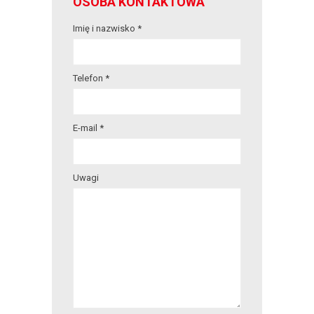
OSOBA KONTAKTOWA
Imię i nazwisko *
Telefon *
E-mail *
Uwagi