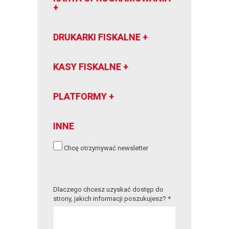
DRUKARKI FISKALNE
KASY FISKALNE
PLATFORMY
INNE
Chcę otrzymywać newsletter
Dlaczego chcesz uzyskać dostęp do
strony, jakich informacji poszukujesz? *