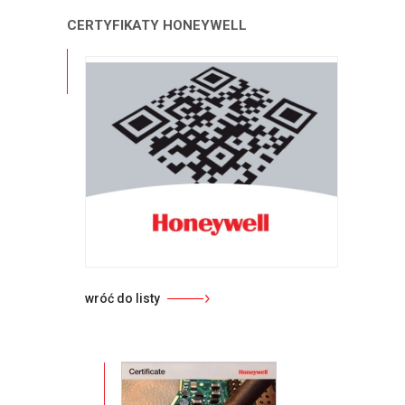
CERTYFIKATY HONEYWELL
wróć do listy