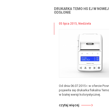
DRUKARKA TEMO HS EJ W NOWEJ
ODSŁONIE
05 lipca 2015, Niedziela
Od dnia 06.07.2015 r. w ofercie Pos
pojawiła się drukarka fiskalna Tem
w białej wersji kolorystycznej.
czytaj więcej