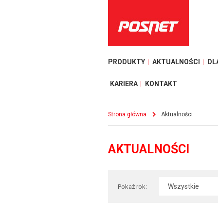
PRODUKTY
AKTUALNOŚCI
DL
KARIERA
KONTAKT
Strona główna
Aktualności
AKTUALNOŚCI
Pokaż rok: