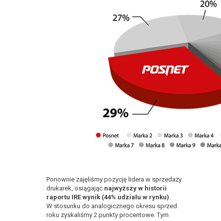
Ponownie zajęliśmy pozycję lidera w sprzedaży
drukarek, osiągając
najwyższy w historii
raportu IRE wynik (44% udziału w rynku)
.
W stosunku do analogicznego okresu sprzed
roku zyskaliśmy 2 punkty procentowe. Tym