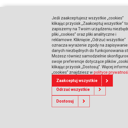
Jeśli zaakceptujesz wszystkie „cookies”
klikając przycisk „Zaakceptuj wszystkie” to
zapiszemy na Twoim urządzeniu niezbęd
pliki „cookies” oraz pliki analityczne i
reklamowe. Kliknięcie „Odrzuć wszystkie"
oznacza wyrażenie zgody na zapisywanie 
danych niezbędnych do funkcjonowania st
Możesz również samodzielnie skonfiguro
swoje preferencje dotyczące plików „cooki
klikając przycisk „Dostosuj”. Więcej informa
„cookies” znajdziesz w
polityce prywatnoś
Zaakceptuj wszystkie
Odrzuć wszystkie
Dostosuj