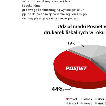
samym umocniliśmy pozycję lidera
i
zyskaliśmy
przewagę konkurencyjną
wynoszącą aż 25
pp. do drugiego miejsca w rankingu oraz 32 pp.
do firmy plasującej się na trzeciej pozycji.