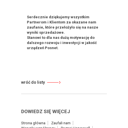
Serdecznie dziękujemy wszystkim
Partnerom i Klientom za okazane nam
zaufanie, które przełożyło się na nasze
wyniki sprzedażowe.
Stanowi to dla nas dużą motywację do
dalszego rozwoju i inwestycji w jakość
urządzeń Posnet.
wróć do listy
DOWIEDZ SIĘ WIĘCEJ
Strona główna
Zaufali nam