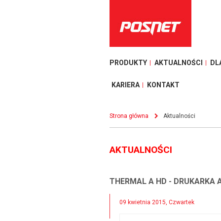
PRODUKTY
AKTUALNOŚCI
DL
KARIERA
KONTAKT
Strona główna
Aktualności
AKTUALNOŚCI
THERMAL A HD - DRUKARKA 
09 kwietnia 2015, Czwartek