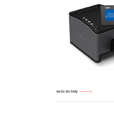
wróć do listy