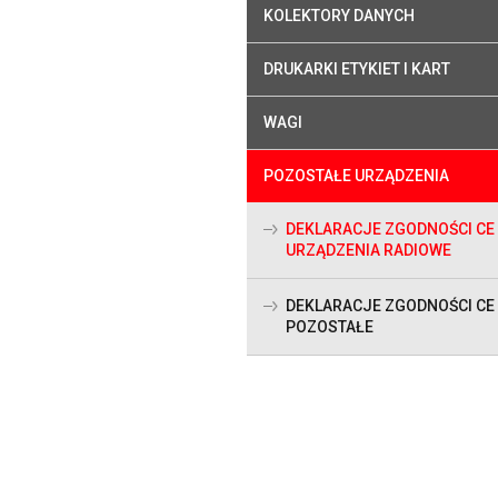
KOLEKTORY DANYCH
DRUKARKI ETYKIET I KART
WAGI
POZOSTAŁE URZĄDZENIA
DEKLARACJE ZGODNOŚCI CE
URZĄDZENIA RADIOWE
DEKLARACJE ZGODNOŚCI CE
POZOSTAŁE