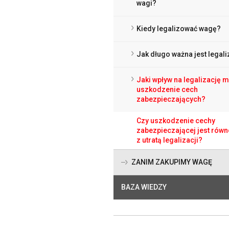
wagi?
Kiedy legalizować wagę?
Jak długo ważna jest legali
Jaki wpływ na legalizację 
uszkodzenie cech
zabezpieczających?
Czy uszkodzenie cechy
zabezpieczającej jest rów
z utratą legalizacji?
ZANIM ZAKUPIMY WAGĘ
BAZA WIEDZY