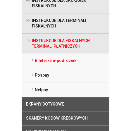
INSTRUKCJE DLA DRUKAREK
FISKALNYCH
INSTRUKCJE DLA TERMINALI
FISKALNYCH
INSTRUKCJE DLA FISKALNYCH
TERMINALI PŁATNICZYCH
Bileterka e-podróżnik
Pospay
Netpay
EKRANY DOTYKOWE
SKANERY KODÓW KRESKOWYCH