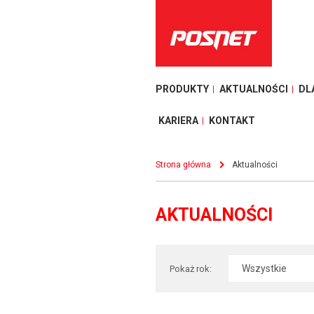
PRODUKTY
AKTUALNOŚCI
DL
KARIERA
KONTAKT
Strona główna
Aktualności
AKTUALNOŚCI
Pokaż rok: