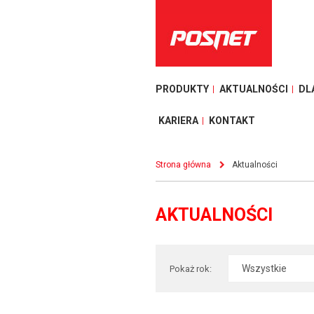
PRODUKTY
AKTUALNOŚCI
DL
KARIERA
KONTAKT
Strona główna
Aktualności
AKTUALNOŚCI
Pokaż rok: