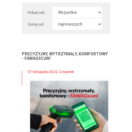
Pokaż rok:
Sortuj od:
PRECYZYJNY, WYTRZYMAŁY, KOMFORTOWY
- FAWAGSCAN!
07 listopada 2024, Czwartek