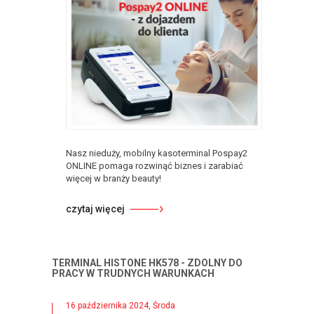
Nasz nieduży, mobilny kasoterminal Pospay2
ONLINE pomaga rozwinąć biznes i zarabiać
więcej w branży beauty!
czytaj więcej
TERMINAL HISTONE HK578 - ZDOLNY DO
PRACY W TRUDNYCH WARUNKACH
16 października 2024, Środa