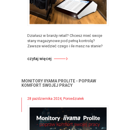
Działasz w branży retail? Chcesz mieć swoje
stany magazynowe pod pełną kontrolą?
Zawsze wiedzieć czego i ile masz na stanie?
czytaj więcej
MONITORY IIYAMA PROLITE - POPRAW
KOMFORT SWOJEJ PRACY
28 października 2024, Poniedziałek