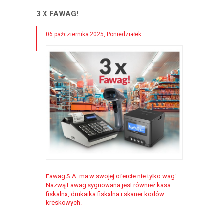
3 X FAWAG!
06 października 2025, Poniedziałek
Fawag S.A. ma w swojej ofercie nie tylko wagi.
Nazwą Fawag sygnowana jest również kasa
fiskalna, drukarka fiskalna i skaner kodów
kreskowych.