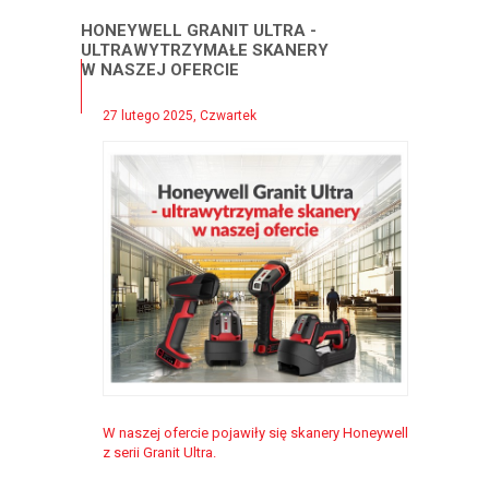
HONEYWELL GRANIT ULTRA -
ULTRAWYTRZYMAŁE SKANERY
W NASZEJ OFERCIE
27 lutego 2025, Czwartek
W naszej ofercie pojawiły się skanery Honeywell
z serii Granit Ultra.