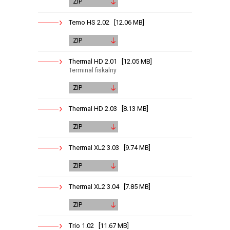
ZIP
Temo HS 2.02 [12.06 MB]
ZIP
Thermal HD 2.01 [12.05 MB]
Terminal fiskalny
ZIP
Thermal HD 2.03 [8.13 MB]
ZIP
Thermal XL2 3.03 [9.74 MB]
ZIP
Thermal XL2 3.04 [7.85 MB]
ZIP
Trio 1.02 [11.67 MB]