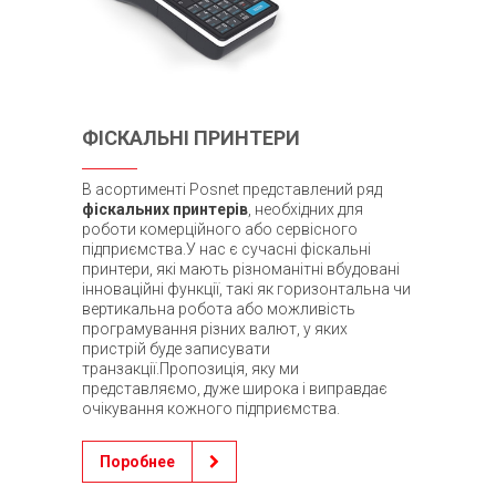
ФІСКАЛЬНІ ПРИНТЕРИ
В асортименті Posnet представлений ряд
фіскальних принтерів
, необхідних для
роботи комерційного або сервісного
підприємства.У нас є сучасні фіскальні
принтери, які мають різноманітні вбудовані
інноваційні функції, такі як горизонтальна чи
вертикальна робота або можливість
програмування різних валют, у яких
пристрій буде записувати
транзакції.Пропозиція, яку ми
представляємо, дуже широка і виправдає
очікування кожного підприємства.
Поробнее