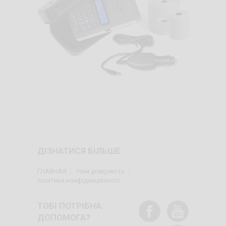
ДІЗНАТИСЯ БІЛЬШЕ
ГЛАВНАЯ
Нам довіряють
політика конфіденційності
ТОБІ ПОТРІБНА
ДОПОМОГА?