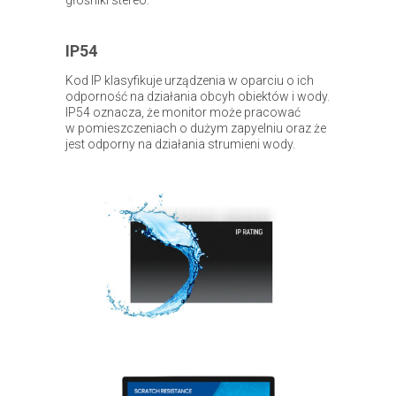
IP54
Kod IP klasyfikuje urządzenia w oparciu o ich
odporność na działania obcyh obiektów i wody.
IP54 oznacza, że monitor może pracować
w pomieszczeniach o dużym zapyelniu oraz że
jest odporny na działania strumieni wody.