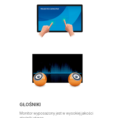
GŁOŚNIKI
Monitor wyposażony jest w wysokiej jakości
głośniki stereo.