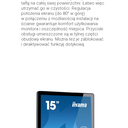
taflą na całej swej powierzchni. Łatwo więc
utrzymać go w czystości. Regulacja
położenia ekranu (do 80° w górę)
w połączeniu z możliwością instalacji na
ścianie gwarantuje komfort użytkowania
monitora i oszczędność miejsca. Przyciski
obsługi umieszczone są w tylnej części
obudowy ekranu. Można też je zablokować
i deaktywować funkcję dotykową.