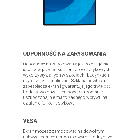
ODPORNOŚĆ NA ZARYSOWANIA
Odporność na zarysowania jest szczególnie
istotna w przypadku monitorów dotykowych
wykorzystywanych w szkołach i budynkach
użyteczności publicznej. Szklana powłoka
zabezpiecza ekran i gwarantuje jego trwałość.
Dodatkowo nawet jeśli powłoka zostanie
uszkodzona, nie ma to żadnego wpływu na
działanie funkcji dotykowej.
VESA
Ekran możesz zamocować na dowolnym
uchwycieramieniu montażowym zgodnym ze