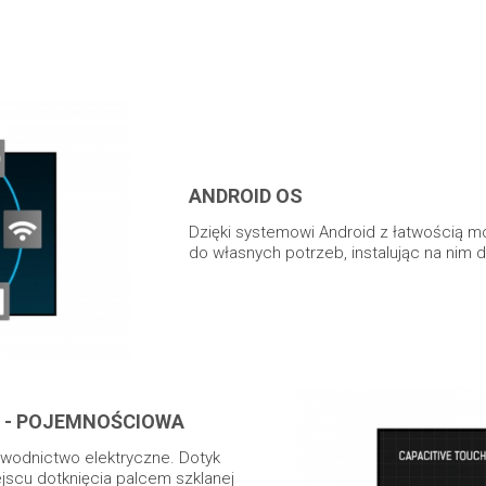
ANDROID OS
Dzięki systemowi Android z łatwością 
do własnych potrzeb, instalując na nim 
 - POJEMNOŚCIOWA
ewodnictwo elektryczne. Dotyk
jscu dotknięcia palcem szklanej