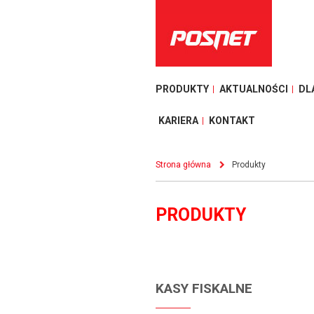
PRODUKTY
AKTUALNOŚCI
DL
KARIERA
KONTAKT
Strona główna
Produkty
PRODUKTY
KASY FISKALNE