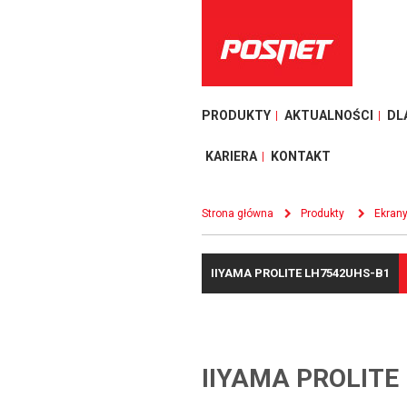
PRODUKTY
AKTUALNOŚCI
DL
KARIERA
KONTAKT
Strona główna
Produkty
Ekran
IIYAMA PROLITE LH7542UHS-B1
IIYAMA PROLITE