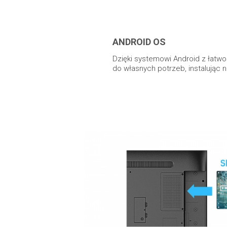
ANDROID OS
Dzięki systemowi Android z łat
do własnych potrzeb, instalując 