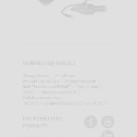
DOWIEDZ SIĘ WIĘCEJ
Strona główna
Zaufali nam
Warunki współpracy
Poznaj Honeywell
BLIKIEM na kasach POSNET
Regulaminy
RODO
Relacje inwestorskie
Polityka prywatności
Informacja o przetwarzaniu danych osobowych
POTRZEBUJESZ
POMOCY?