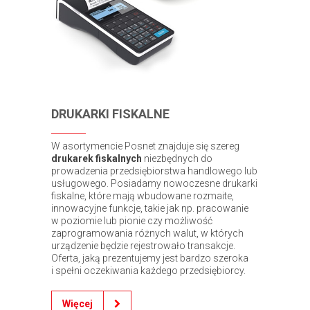
DRUKARKI FISKALNE
W asortymencie Posnet znajduje się szereg
drukarek fiskalnych
niezbędnych do
prowadzenia przedsiębiorstwa handlowego lub
usługowego. Posiadamy nowoczesne drukarki
fiskalne, które mają wbudowane rozmaite,
innowacyjne funkcje, takie jak np. pracowanie
w poziomie lub pionie czy możliwość
zaprogramowania różnych walut, w których
urządzenie będzie rejestrowało transakcje.
Oferta, jaką prezentujemy jest bardzo szeroka
i spełni oczekiwania każdego przedsiębiorcy.
Więcej