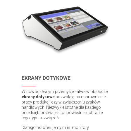
EKRANY DOTYKOWE
W nowoczesnym przemyśle, łatwe w obsłudze
ekrany dotykowe
pozwalają na usprawnienie
pracy produkcji czy w zwiększeniu zysków
handlowych. Niezwykle istotne dla każdego
przedsiębiorstwa jest odpowiednie dobranie
tego typu rozwiązań.
Dlatego też oferujemy m.in. monitory