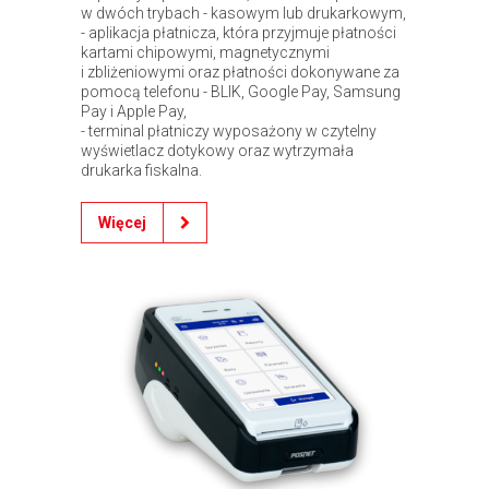
w dwóch trybach - kasowym lub drukarkowym,
- aplikacja płatnicza, która przyjmuje płatności
kartami chipowymi, magnetycznymi
i zbliżeniowymi oraz płatności dokonywane za
pomocą telefonu - BLIK, Google Pay, Samsung
Pay i Apple Pay,
- terminal płatniczy wyposażony w czytelny
wyświetlacz dotykowy oraz wytrzymała
drukarka fiskalna.
Więcej