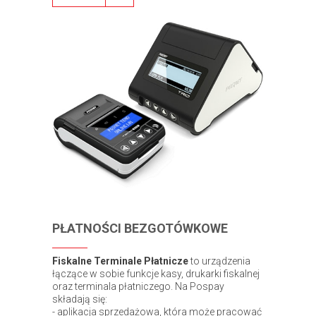
PŁATNOŚCI BEZGOTÓWKOWE
Fiskalne Terminale Płatnicze
to urządzenia
łączące w sobie funkcje kasy, drukarki fiskalnej
oraz terminala płatniczego. Na Pospay
składają się:
- aplikacja sprzedażowa, która może pracować