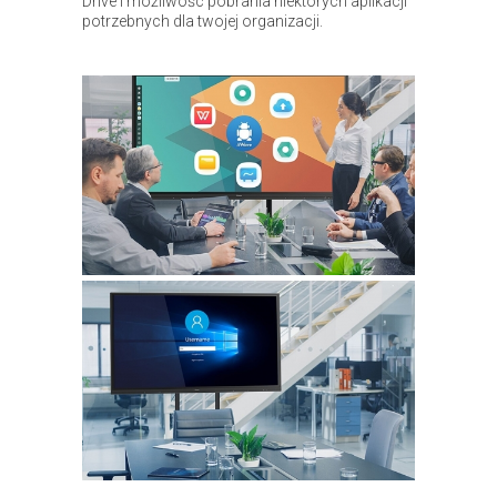
Drive i możliwośc pobrania niektórych aplikacji
potrzebnych dla twojej organizacji.