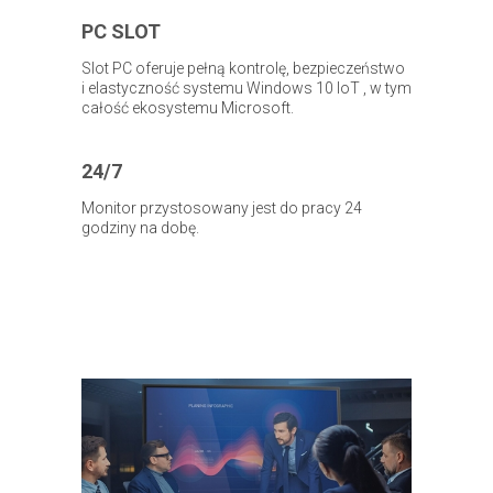
PC SLOT
Slot PC oferuje pełną kontrolę, bezpieczeństwo
i elastyczność systemu Windows 10 IoT , w tym
całość ekosystemu Microsoft.
24/7
Monitor przystosowany jest do pracy 24
godziny na dobę.