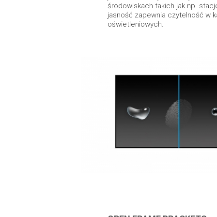
środowiskach takich jak np. stac
jasność zapewnia czytelność w 
oświetleniowych.