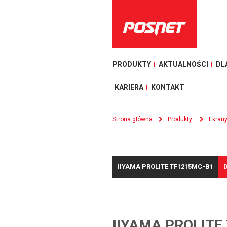
PRODUKTY
AKTUALNOŚCI
DL
KARIERA
KONTAKT
Strona główna
Produkty
Ekran
IIYAMA PROLITE TF1215MC-B1
IIYAMA PROLITE