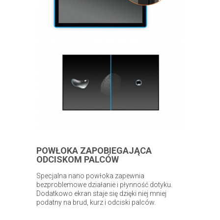
POWŁOKA ZAPOBIEGAJĄCA
ODCISKOM PALCÓW
Specjalna nano powłoka zapewnia
bezproblemowe działanie i płynność dotyku.
Dodatkowo ekran staje się dzięki niej mniej
podatny na brud, kurz i odciski palców.