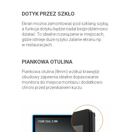
DOTYK PRZEZ SZKŁO
Ekran można zamontować pod szklaną szybą,
a funkcja dotyku będzie nadal bezproblemowo
działać. To idealne rozwiązanie w miejscach,
gdzie istnieje duże ryzyko zalanie ekranu np.
w restauracjach.
PIANKOWA OTULINA
Piankowa otulina (8mm) wzdłuż krawędzi
obudowy zapewnia idealne dopasowanie
monitora do miejsca montażu i dodatkowo
chroni przed przenikaniem kurzu.