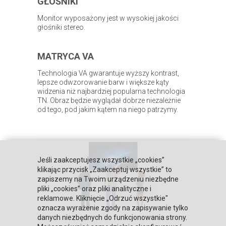
GŁOŚNIKI
Monitor wyposażony jest w wysokiej jakości
głośniki stereo.
MATRYCA VA
Technologia VA gwarantuje wyższy kontrast,
lepsze odwzorowanie barw i większe kąty
widzenia niż najbardziej popularna technologia
TN. Obraz będzie wyglądał dobrze niezależnie
od tego, pod jakim kątem na niego patrzymy.
Jeśli zaakceptujesz wszystkie „cookies”
klikając przycisk „Zaakceptuj wszystkie” to
zapiszemy na Twoim urządzeniu niezbędne
pliki „cookies” oraz pliki analityczne i
reklamowe. Kliknięcie „Odrzuć wszystkie"
oznacza wyrażenie zgody na zapisywanie tylko
danych niezbędnych do funkcjonowania strony.