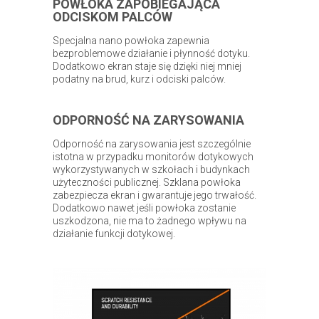
POWŁOKA ZAPOBIEGAJĄCA
ODCISKOM PALCÓW
Specjalna nano powłoka zapewnia
bezproblemowe działanie i płynność dotyku.
Dodatkowo ekran staje się dzięki niej mniej
podatny na brud, kurz i odciski palców.
ODPORNOŚĆ NA ZARYSOWANIA
Odporność na zarysowania jest szczególnie
istotna w przypadku monitorów dotykowych
wykorzystywanych w szkołach i budynkach
użyteczności publicznej. Szklana powłoka
zabezpiecza ekran i gwarantuje jego trwałość.
Dodatkowo nawet jeśli powłoka zostanie
uszkodzona, nie ma to żadnego wpływu na
działanie funkcji dotykowej.