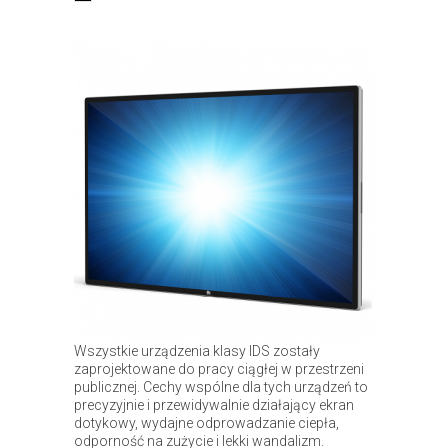
Wszystkie urządzenia klasy IDS zostały
zaprojektowane do pracy ciągłej w przestrzeni
publicznej. Cechy wspólne dla tych urządzeń to
precyzyjnie i przewidywalnie działający ekran
dotykowy, wydajne odprowadzanie ciepła,
odporność na zużycie i lekki wandalizm.