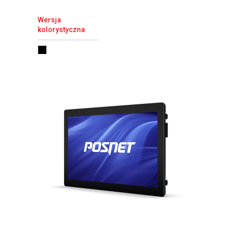
Wersja
kolorystyczna