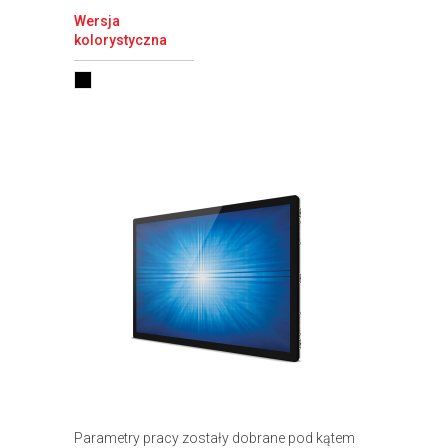
Wersja
kolorystyczna
Parametry pracy zostały dobrane pod kątem