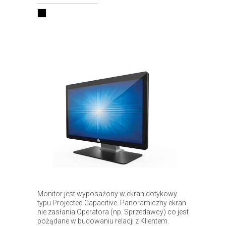
Monitor jest wyposażony w ekran dotykowy
typu Projected Capacitive. Panoramiczny ekran
nie zasłania Operatora (np. Sprzedawcy) co jest
pożądane w budowaniu relacji z Klientem.