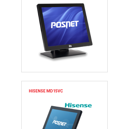
HISENSE MD15VC