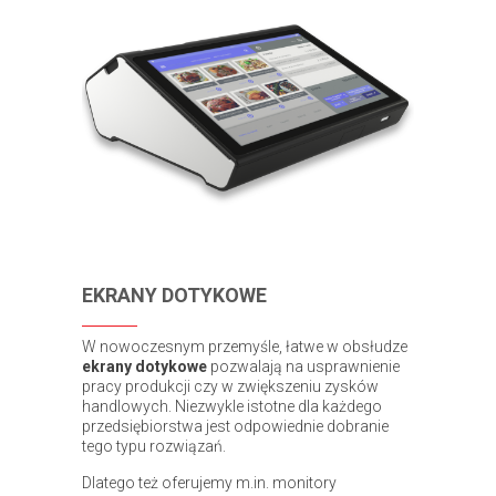
EKRANY DOTYKOWE
W nowoczesnym przemyśle, łatwe w obsłudze
ekrany dotykowe
pozwalają na usprawnienie
pracy produkcji czy w zwiększeniu zysków
handlowych. Niezwykle istotne dla każdego
przedsiębiorstwa jest odpowiednie dobranie
tego typu rozwiązań.
Dlatego też oferujemy m.in. monitory