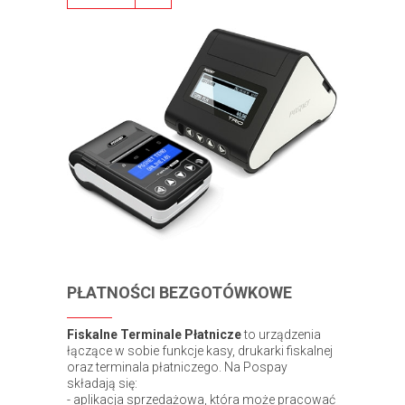
PŁATNOŚCI BEZGOTÓWKOWE
Fiskalne Terminale Płatnicze
to urządzenia
łączące w sobie funkcje kasy, drukarki fiskalnej
oraz terminala płatniczego. Na Pospay
składają się:
- aplikacja sprzedażowa, która może pracować