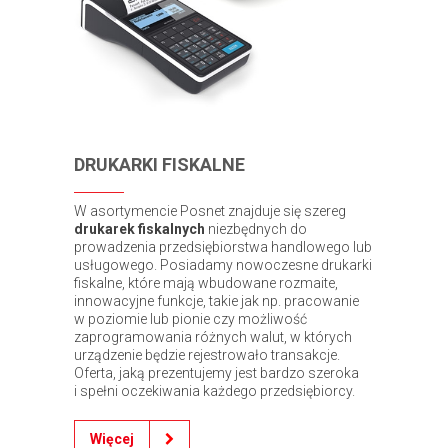
DRUKARKI FISKALNE
W asortymencie Posnet znajduje się szereg
drukarek fiskalnych
niezbędnych do
prowadzenia przedsiębiorstwa handlowego lub
usługowego. Posiadamy nowoczesne drukarki
fiskalne, które mają wbudowane rozmaite,
innowacyjne funkcje, takie jak np. pracowanie
w poziomie lub pionie czy możliwość
zaprogramowania różnych walut, w których
urządzenie będzie rejestrowało transakcje.
Oferta, jaką prezentujemy jest bardzo szeroka
i spełni oczekiwania każdego przedsiębiorcy.
Więcej