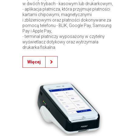
w dwóch trybach - kasowym lub drukarkowym,
- aplikacja płatnicza, która przyjmuje płatności
kartami chipowymi, magnetycznymi
i zbliżeniowymi oraz płatności dokonywane za
pomocą telefonu - BLIK, Google Pay, Samsung
Pay i Apple Pay,
- terminal płatniczy wyposażony w czytelny
wyświetlacz dotykowy oraz wytrzymała
drukarka fiskalna.
Więcej