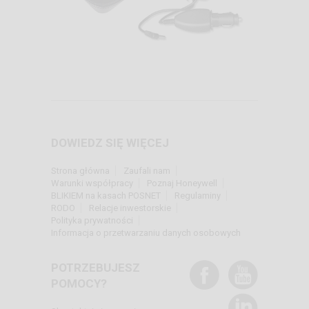
DOWIEDZ SIĘ WIĘCEJ
Strona główna
Zaufali nam
Warunki współpracy
Poznaj Honeywell
BLIKIEM na kasach POSNET
Regulaminy
RODO
Relacje inwestorskie
Polityka prywatności
Informacja o przetwarzaniu danych osobowych
POTRZEBUJESZ
POMOCY?