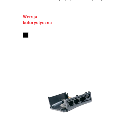
Wersja
kolorystyczna