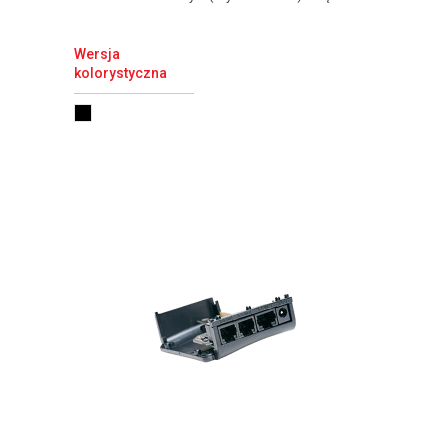
Wersja
kolorystyczna