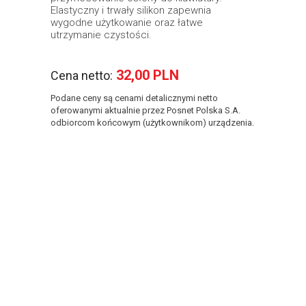
Elastyczny i trwały silikon zapewnia
wygodne użytkowanie oraz łatwe
utrzymanie czystości.
32,00 PLN
Cena netto:
Podane ceny są cenami detalicznymi netto
oferowanymi aktualnie przez Posnet Polska S.A.
odbiorcom końcowym (użytkownikom) urządzenia.