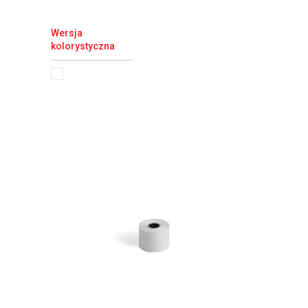
Wersja
kolorystyczna