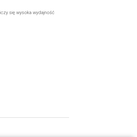
iczy się wysoka wydajność