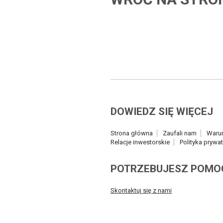
DOWIEDZ SIĘ WIĘCEJ
Strona główna
Zaufali nam
Waru
Relacje inwestorskie
Polityka prywa
POTRZEBUJESZ POMO
Skontaktuj się z nami