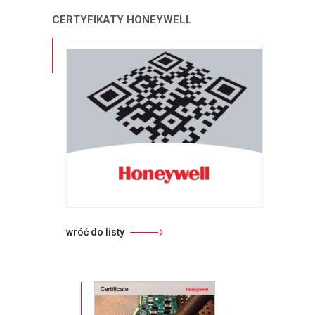
CERTYFIKATY HONEYWELL
wróć do listy