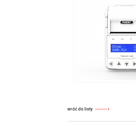
wróć do listy