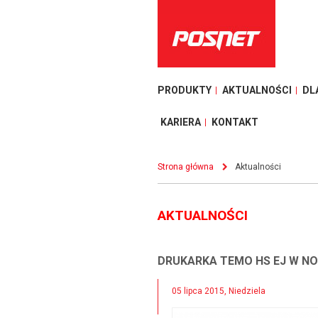
PRODUKTY
AKTUALNOŚCI
DL
KARIERA
KONTAKT
Strona główna
Aktualności
AKTUALNOŚCI
DRUKARKA TEMO HS EJ W N
05 lipca 2015, Niedziela